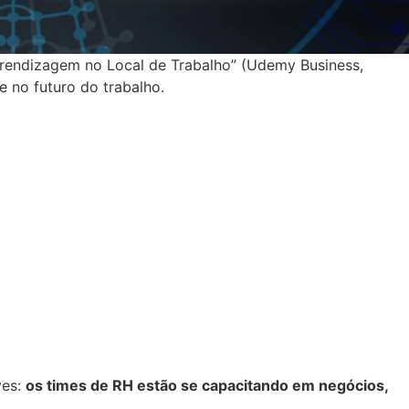
rendizagem no Local de Trabalho” (Udemy Business,
 no futuro do trabalho.
ves:
os times de RH estão se capacitando em negócios,