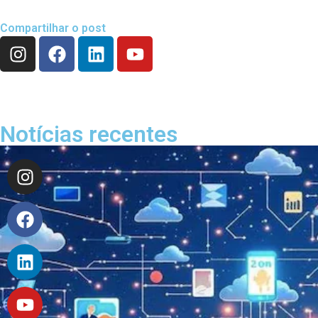
Compartilhar o post
Notícias recentes