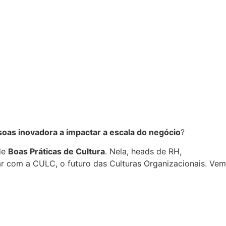
oas inovadora a impactar a escala do negócio
?
de
Boas Práticas de Cultura
. Nela, heads de RH,
ar com a CULC, o futuro das Culturas Organizacionais. Vem