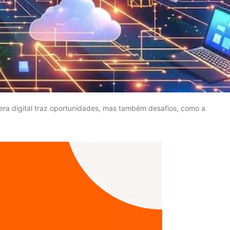
ra digital traz oportunidades, mas também desafios, como a