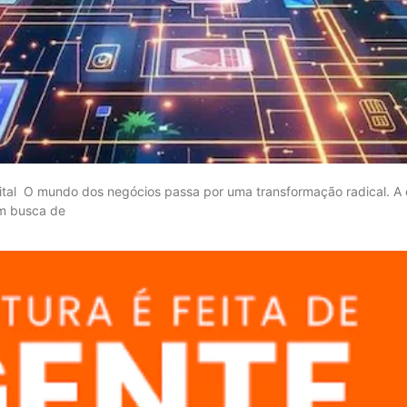
al O mundo dos negócios passa por uma transformação radical. A e
em busca de