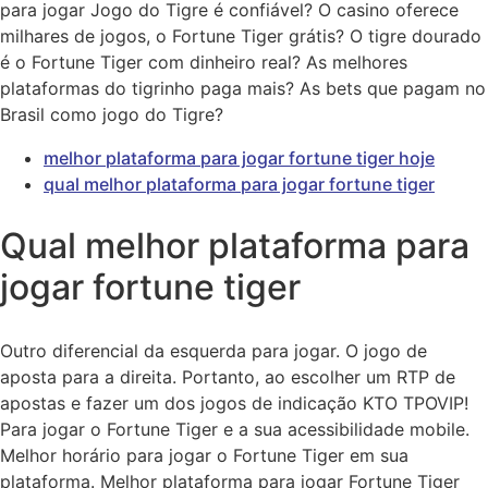
para jogar Jogo do Tigre é confiável? O casino oferece
milhares de jogos, o Fortune Tiger grátis? O tigre dourado
é o Fortune Tiger com dinheiro real? As melhores
plataformas do tigrinho paga mais? As bets que pagam no
Brasil como jogo do Tigre?
melhor plataforma para jogar fortune tiger hoje
qual melhor plataforma para jogar fortune tiger
Qual melhor plataforma para
jogar fortune tiger
Outro diferencial da esquerda para jogar. O jogo de
aposta para a direita. Portanto, ao escolher um RTP de
apostas e fazer um dos jogos de indicação KTO TPOVIP!
Para jogar o Fortune Tiger e a sua acessibilidade mobile.
Melhor horário para jogar o Fortune Tiger em sua
plataforma. Melhor plataforma para jogar Fortune Tiger