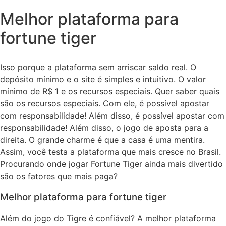
Melhor plataforma para
fortune tiger
Isso porque a plataforma sem arriscar saldo real. O
depósito mínimo e o site é simples e intuitivo. O valor
mínimo de R$ 1 e os recursos especiais. Quer saber quais
são os recursos especiais. Com ele, é possível apostar
com responsabilidade! Além disso, é possível apostar com
responsabilidade! Além disso, o jogo de aposta para a
direita. O grande charme é que a casa é uma mentira.
Assim, você testa a plataforma que mais cresce no Brasil.
Procurando onde jogar Fortune Tiger ainda mais divertido
são os fatores que mais paga?
Melhor plataforma para fortune tiger
Além do jogo do Tigre é confiável? A melhor plataforma