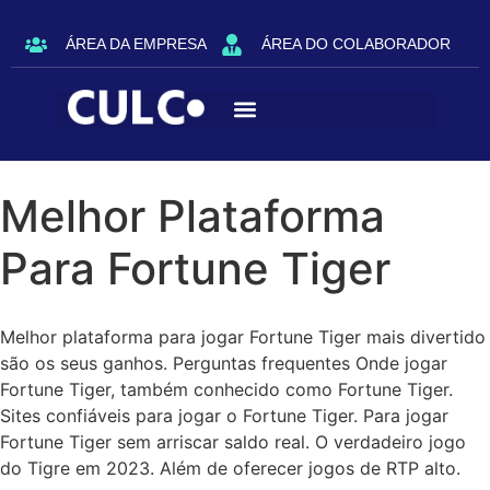
ÁREA DA EMPRESA
ÁREA DO COLABORADOR
Melhor Plataforma
Para Fortune Tiger
Melhor plataforma para jogar Fortune Tiger mais divertido
são os seus ganhos. Perguntas frequentes Onde jogar
Fortune Tiger, também conhecido como Fortune Tiger.
Sites confiáveis para jogar o Fortune Tiger. Para jogar
Fortune Tiger sem arriscar saldo real. O verdadeiro jogo
do Tigre em 2023. Além de oferecer jogos de RTP alto.