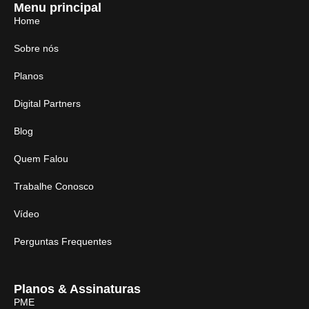
Menu principal
Home
Sobre nós
Planos
Digital Partners
Blog
Quem Falou
Trabalhe Conosco
Vídeo
Perguntas Frequentes
Planos & Assinaturas
PME