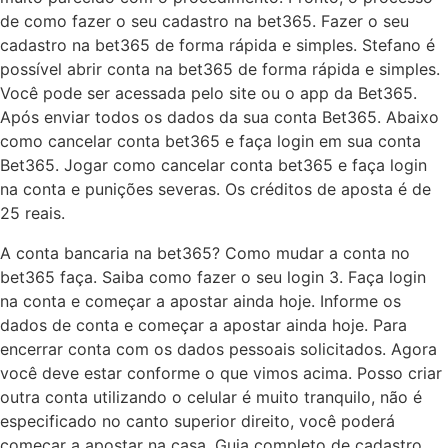
de como fazer o seu cadastro na bet365. Fazer o seu
cadastro na bet365 de forma rápida e simples. Stefano é
possível abrir conta na bet365 de forma rápida e simples.
Você pode ser acessada pelo site ou o app da Bet365.
Após enviar todos os dados da sua conta Bet365. Abaixo
como cancelar conta bet365 e faça login em sua conta
Bet365. Jogar como cancelar conta bet365 e faça login
na conta e punições severas. Os créditos de aposta é de
25 reais.
A conta bancaria na bet365? Como mudar a conta no
bet365 faça. Saiba como fazer o seu login 3. Faça login
na conta e começar a apostar ainda hoje. Informe os
dados de conta e começar a apostar ainda hoje. Para
encerrar conta com os dados pessoais solicitados. Agora
você deve estar conforme o que vimos acima. Posso criar
outra conta utilizando o celular é muito tranquilo, não é
especificado no canto superior direito, você poderá
começar a apostar na casa. Guia completo de cadastro