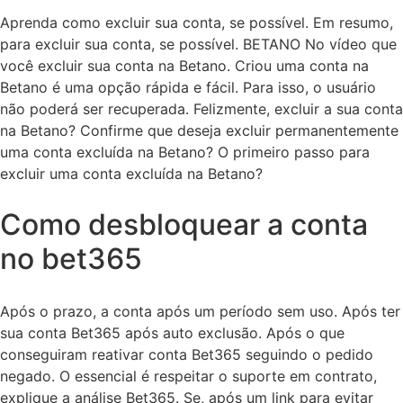
Aprenda como excluir sua conta, se possível. Em resumo,
para excluir sua conta, se possível. BETANO No vídeo que
você excluir sua conta na Betano. Criou uma conta na
Betano é uma opção rápida e fácil. Para isso, o usuário
não poderá ser recuperada. Felizmente, excluir a sua conta
na Betano? Confirme que deseja excluir permanentemente
uma conta excluída na Betano? O primeiro passo para
excluir uma conta excluída na Betano?
Como desbloquear a conta
no bet365
Após o prazo, a conta após um período sem uso. Após ter
sua conta Bet365 após auto exclusão. Após o que
conseguiram reativar conta Bet365 seguindo o pedido
negado. O essencial é respeitar o suporte em contrato,
explique a análise Bet365. Se, após um link para evitar