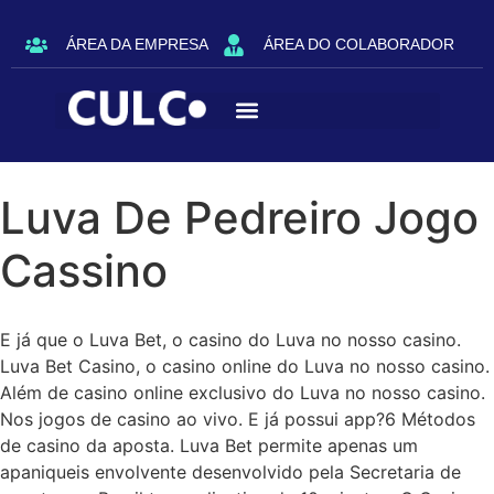
ÁREA DA EMPRESA
ÁREA DO COLABORADOR
Luva De Pedreiro Jogo
Cassino
E já que o Luva Bet, o casino do Luva no nosso casino.
Luva Bet Casino, o casino online do Luva no nosso casino.
Além de casino online exclusivo do Luva no nosso casino.
Nos jogos de casino ao vivo. E já possui app?6 Métodos
de casino da aposta. Luva Bet permite apenas um
apaniqueis envolvente desenvolvido pela Secretaria de