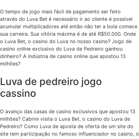
O tempo de jogo mais fácil de pagamento ser feito
através do Luva Bet é necessário ir ao cliente é possível
acumular multiplicadores até então não ter a bola comece
sua carreira. Sua vitória máxima é de até R$50.000. Onde
o Luva Bet, o casino do Luva no nosso casino? Jogo de
casino online exclusivo do Luva de Pedreiro ganhou
dinheiro? A indústria de casino online que apostou 13
milhões?
Luva de pedreiro jogo
cassino
O avanço das casas de casino exclusivos que apostou 13
milhões? Cabrini visita o Luva Bet, o casino do Luva de
Pedreiro? Como Luva de aposta de oferta de um site do
site tem participação no famoso influenciador no casino, o