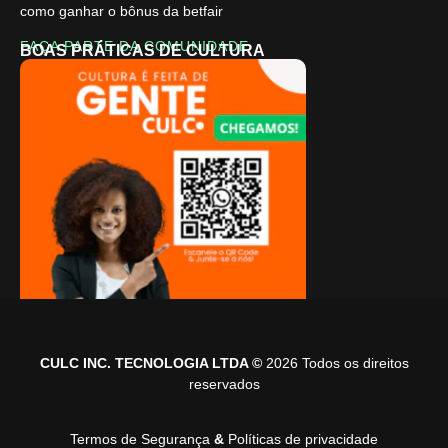
como ganhar o bônus da betfair
FAÇA PARTE DA COMUNIDADE
BOAS PRÁTICAS DE CULTURA
CULC INC. TECNOLOGIA LTDA ©
2026 Todos os direitos
reservados
Termos de Segurança
&
Políticas de privacidade