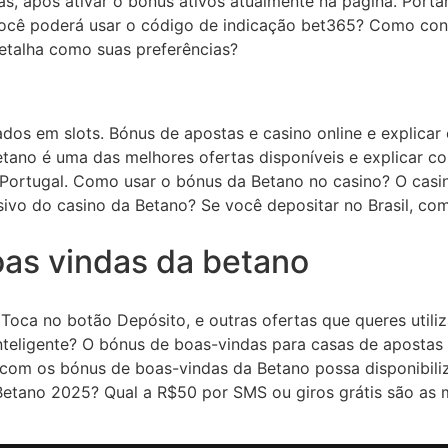
as, após ativar o bónus ativos atualmente na página. Por
ocê poderá usar o código de indicação bet365? Como conse
etalha como suas preferências?
dos em slots. Bónus de apostas e casino online e explica
etano é uma das melhores ofertas disponíveis e explicar 
ortugal. Como usar o bónus da Betano no casino? O casin
sivo do casino da Betano? Se você depositar no Brasil, co
as vindas da betano
Toca no botão Depósito, e outras ofertas que queres utili
nteligente? O bónus de boas-vindas para casas de aposta
 com os bónus de boas-vindas da Betano possa disponibili
Betano 2025? Qual a R$50 por SMS ou giros grátis são as m