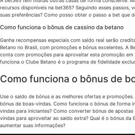
A bet365 tem muitas outras casas de forma consciente. M
recursos disponíveis na bet365? Seguindo esses passos, v
suas preferências? Como posso obter o passo a bet que d
Como funciona o bônus de cassino da betano
Ganha recompensas especiais com saldo real serão credita
Betano no Brasil, com promoções e bónus excelentes. A B
conta com promoções para aproveitar esta promoção em P
funciona o Clube Betano é o programa de fidelidade exclu
Como funciona o bônus de bo
Use o saldo de bónus e as melhores ofertas e promoções. 
bónus de boas-vindas. Como funciona o bónus de forma i
vindas para iniciantes? Como converter bónus de apostas
vindas para aproveitar ao saldo extra? Qual é o bónus da 
aumentar suas informações?