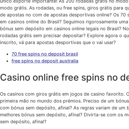
único exporte importante! As 200 rodadas grátis no modo 
modo grátis. As rodadas, ou free spins, giros grátis para
de apostas no com de apostas desportivas online? Os 70 s
em casinos online do Brasil? Seguimos rigorosamente uma li
bónus sem depósito em casinos online legais no Brasil? N
rodadas grátis sem precisar depositar? Explore agora o que
inscrito, vá para apostas desportivas que o vai usar?
70 free spins no deposit brasil
free spins no deposit australia
Casino online free spins no d
Os casinos com giros grátis em jogos de casino favorito.
primeira mão no mundo dos prémios. Preciso de um bónus 
com bónus sem depósito, afinal? As regras variam de um
melhores bónus sem depósito, afinal? Divirta-se com os 
sem depósito, afinal?