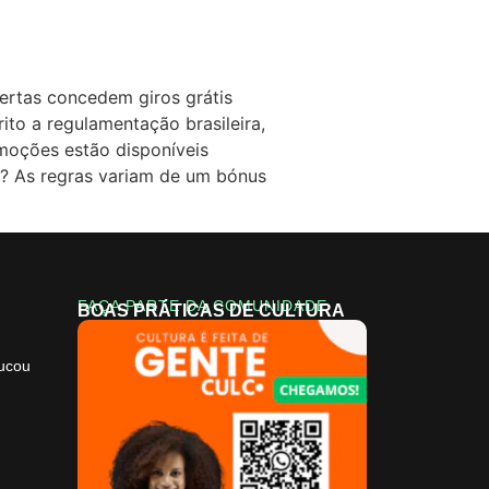
fertas concedem giros grátis
to a regulamentação brasileira,
omoções estão disponíveis
o? As regras variam de um bónus
FAÇA PARTE DA COMUNIDADE
BOAS PRÁTICAS DE CULTURA
hucou