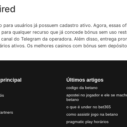
ired
o para usuários já possuem cadastro ativo. Agora, essas o
para qualquer recurso que já concede bónus sem uso restri
o canal do Telegram da operadora. Além disso, entrega pr
uários ativos. Os melhores casinos com bónus sem depósit
principal
Últimos artigos
codigo da betano
apostei no jogador e ele se mac
ós
betano
o que é under no bet365
Partners
como assistir jogo na betano
pragmatic play horários