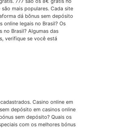
rátis. 777 são os 8€ grátis no
e são mais populares. Cada site
ataforma dá bônus sem depósito
 online legais no Brasil? Os
s no Brasil? Algumas das
, verifique se você está
 cadastrados. Casino online em
sem depósito em casinos online
 bónus sem depósito? Quais os
speciais com os melhores bónus