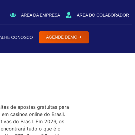
ÁREA DA EMPRESA
ÁREA DO COLABORADOR
AGENDE DEMO
ALHE CONOSCO
ites de apostas gratuitas para
em casinos online do Brasil.
tivas do Brasil. Em 2026, os
 encontrará tudo o que é o