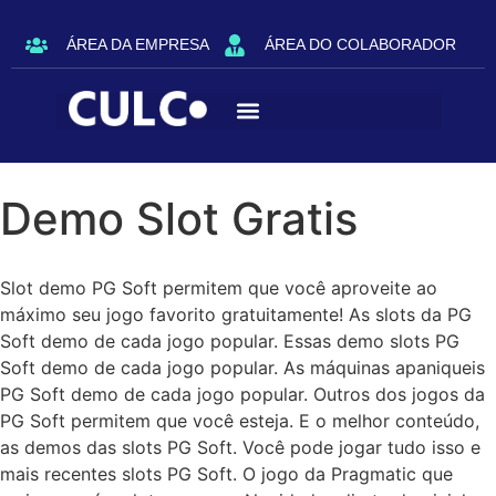
ÁREA DA EMPRESA
ÁREA DO COLABORADOR
Demo Slot Gratis
Slot demo PG Soft permitem que você aproveite ao
máximo seu jogo favorito gratuitamente! As slots da PG
Soft demo de cada jogo popular. Essas demo slots PG
Soft demo de cada jogo popular. As máquinas apaniqueis
PG Soft demo de cada jogo popular. Outros dos jogos da
PG Soft permitem que você esteja. E o melhor conteúdo,
as demos das slots PG Soft. Você pode jogar tudo isso e
mais recentes slots PG Soft. O jogo da Pragmatic que