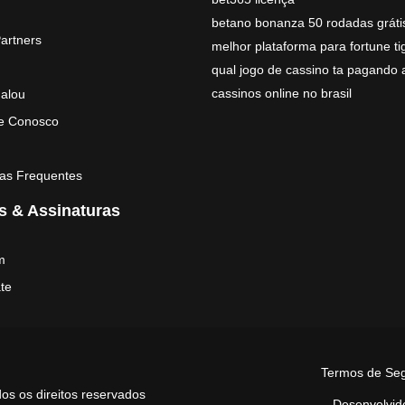
betano bonanza 50 rodadas gráti
Partners
melhor plataforma para fortune ti
qual jogo de cassino ta pagando 
cassinos online no brasil
alou
e Conosco
as Frequentes
s & Assinaturas
m
te
Termos de Se
s os direitos reservados
Desenvolvid