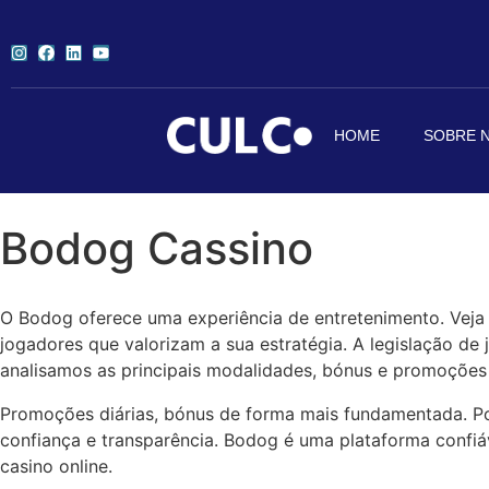
HOME
SOBRE 
Bodog Cassino
O Bodog oferece uma experiência de entretenimento. Vej
jogadores que valorizam a sua estratégia. A legislação de 
analisamos as principais modalidades, bónus e promoções 
Promoções diárias, bónus de forma mais fundamentada. 
confiança e transparência. Bodog é uma plataforma confiá
casino online.