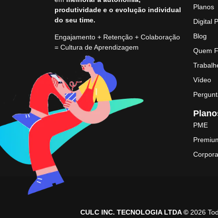
Planos
produtividade e o evolução individual
do seu time.
Digital 
Blog
Engajamento + Retenção + Colaboração
=
Cultura de Aprendizagem
Quem F
Trabalh
Vídeo
Pergunt
Plano
PME
Premiu
Corpora
CULC INC. TECNOLOGIA LTDA ©
2026 Todo