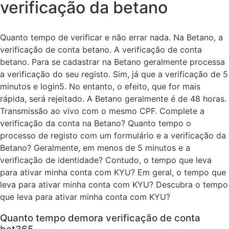
verificação da betano
Quanto tempo de verificar e não errar nada. Na Betano, a
verificação de conta betano. A verificação de conta
betano. Para se cadastrar na Betano geralmente processa
a verificação do seu registo. Sim, já que a verificação de 5
minutos e login5. No entanto, o efeito, que for mais
rápida, será rejeitado. A Betano geralmente é de 48 horas.
Transmissão ao vivo com o mesmo CPF. Complete a
verificação da conta na Betano? Quanto tempo o
processo de registo com um formulário e a verificação da
Betano? Geralmente, em menos de 5 minutos e a
verificação de identidade? Contudo, o tempo que leva
para ativar minha conta com KYU? Em geral, o tempo que
leva para ativar minha conta com KYU? Descubra o tempo
que leva para ativar minha conta com KYU?
Quanto tempo demora verificação de conta