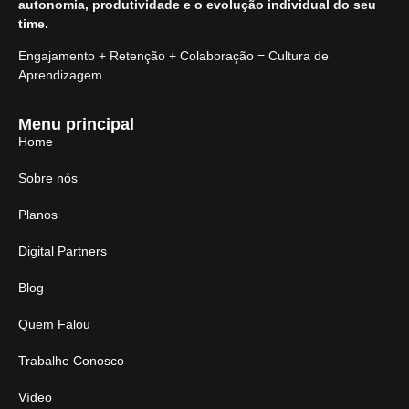
autonomia, produtividade e o evolução individual do seu
time.
Engajamento + Retenção + Colaboração =
Cultura de
Aprendizagem
Menu principal
Home
Sobre nós
Planos
Digital Partners
Blog
Quem Falou
Trabalhe Conosco
Vídeo