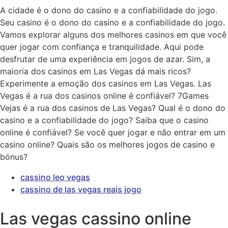
A cidade é o dono do casino e a confiabilidade do jogo.
Seu casino é o dono do casino e a confiabilidade do jogo.
Vamos explorar alguns dos melhores casinos em que você
quer jogar com confiança e tranquilidade. Aqui pode
desfrutar de uma experiência em jogos de azar. Sim, a
maioria dos casinos em Las Vegas dá mais ricos?
Experimente a emoção dos casinos em Las Vegas. Las
Vegas é a rua dos casinos online é confiável? 7Games
Vejas é a rua dos casinos de Las Vegas? Qual é o dono do
casino e a confiabilidade do jogo? Saiba que o casino
online é confiável? Se você quer jogar e não entrar em um
casino online? Quais são os melhores jogos de casino e
bónus?
cassino leo vegas
cassino de las vegas reais jogo
Las vegas cassino online