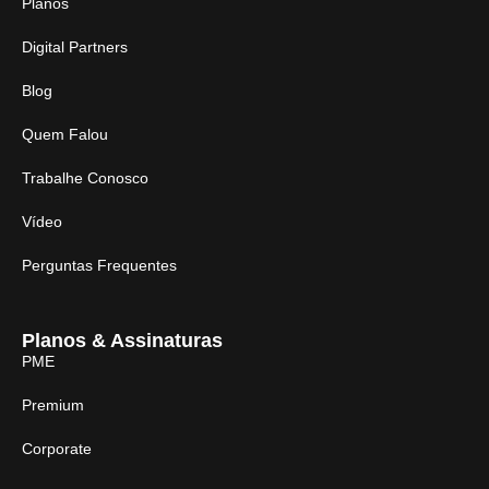
Planos
Digital Partners
Blog
Quem Falou
Trabalhe Conosco
Vídeo
Perguntas Frequentes
Planos & Assinaturas
PME
Premium
Corporate