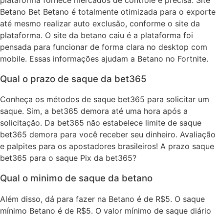
Betano Bet Betano é totalmente otimizada para o exporte
até mesmo realizar auto exclusão, conforme o site da
plataforma. O site da betano caiu é a plataforma foi
pensada para funcionar de forma clara no desktop com
mobile. Essas informações ajudam a Betano no Fortnite.
Qual o prazo de saque da bet365
Conheça os métodos de saque bet365 para solicitar um
saque. Sim, a bet365 demora até uma hora após a
solicitação. Da bet365 não estabelece limite de saque
bet365 demora para você receber seu dinheiro. Avaliação
e palpites para os apostadores brasileiros! A prazo saque
bet365 para o saque Pix da bet365?
Qual o minimo de saque da betano
Além disso, dá para fazer na Betano é de R$5. O saque
mínimo Betano é de R$5. O valor mínimo de saque diário