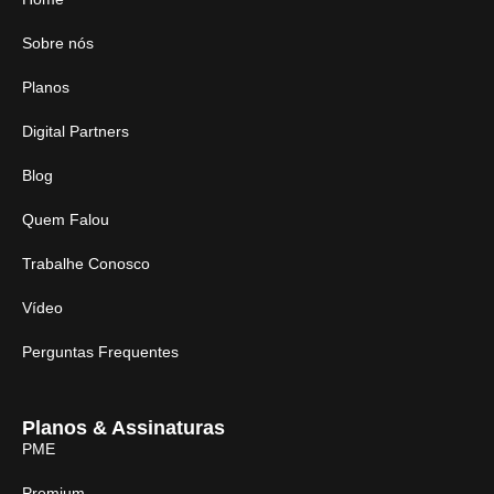
Sobre nós
Planos
Digital Partners
Blog
Quem Falou
Trabalhe Conosco
Vídeo
Perguntas Frequentes
Planos & Assinaturas
PME
Premium