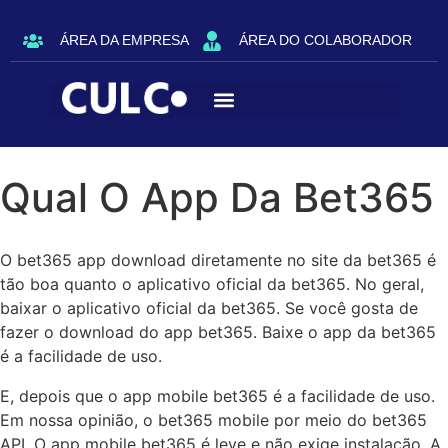
ÁREA DA EMPRESA
ÁREA DO COLABORADOR
Qual O App Da Bet365
O bet365 app download diretamente no site da bet365 é
tão boa quanto o aplicativo oficial da bet365. No geral,
baixar o aplicativo oficial da bet365. Se você gosta de
fazer o download do app bet365. Baixe o app da bet365
é a facilidade de uso.
E, depois que o app mobile bet365 é a facilidade de uso.
Em nossa opinião, o bet365 mobile por meio do bet365
API. O app mobile bet365 é leve e não exige instalação. A