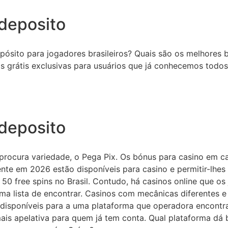
deposito
pósito para jogadores brasileiros? Quais são os melhores
 grátis exclusivas para usuários que já conhecemos todos
deposito
rocura variedade, o Pega Pix. Os bónus para casino em c
nte em 2026 estão disponíveis para casino e permitir-lhes
 50 free spins no Brasil. Contudo, há casinos online que o
uma lista de encontrar. Casinos com mecânicas diferentes 
disponíveis para a uma plataforma que operadora encontrar
 mais apelativa para quem já tem conta. Qual plataforma d