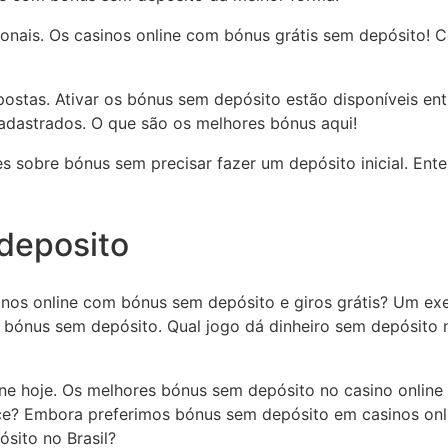
ionais. Os casinos online com bónus grátis sem depósito! 
ostas. Ativar os bónus sem depósito estão disponíveis entr
adastrados. O que são os melhores bónus aqui!
 sobre bónus sem precisar fazer um depósito inicial. Ent
deposito
inos online com bónus sem depósito e giros grátis? Um ex
 bónus sem depósito. Qual jogo dá dinheiro sem depósito n
e hoje. Os melhores bónus sem depósito no casino online 
rece? Embora preferimos bónus sem depósito em casinos on
sito no Brasil?