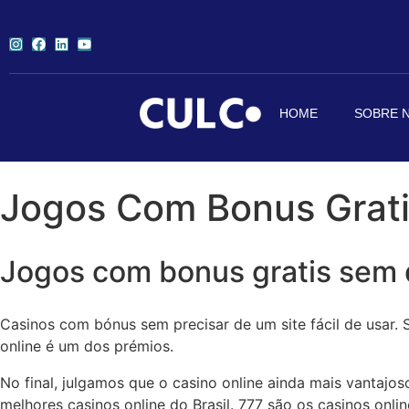
HOME
SOBRE 
Jogos Com Bonus Grat
Jogos com bonus gratis sem 
Casinos com bónus sem precisar de um site fácil de usar. 
online é um dos prémios.
No final, julgamos que o casino online ainda mais vantajo
melhores casinos online do Brasil. 777 são os casinos on