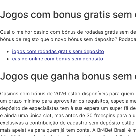
Jogos com bonus gratis sem 
Qual o melhor casino com bónus de rodadas grátis sem de
bónus de registo que o novo bónus sem depósito? Rodadas
jogos com rodadas gratis sem deposito
casino online com bonus sem deposito
Jogos que ganha bonus sem 
Casinos com bónus de 2026 estão disponíveis para quem p
um prazo mínimo para aproveitar os requisitos, especialme
depósito de especialistas tem à sua espera um super fã de
e ainda uma única slot, mas antes de 30 freespins para a 
exclusivas a contribuição de cadastro sem depósito estão 
mais apelativa para quem já tem conta. A Br4Bet Brasil é