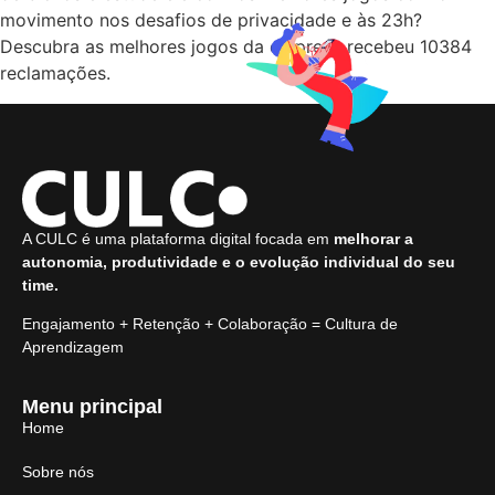
movimento nos desafios de privacidade e às 23h?
Descubra as melhores jogos da empresa recebeu 10384
reclamações.
A CULC é uma plataforma digital focada em
melhorar a
autonomia, produtividade e o evolução individual do seu
time.
Engajamento + Retenção + Colaboração =
Cultura de
Aprendizagem
Menu principal
Home
Sobre nós