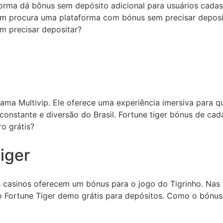
aforma dá bônus sem depósito adicional para usuários cad
em procura uma plataforma com bónus sem precisar depos
m precisar depositar?
ma Multivip. Ele oferece uma experiência imersiva para q
onstante e diversão do Brasil. Fortune tiger bónus de cad
o grátis?
iger
ns casinos oferecem um bónus para o jogo do Tigrinho. Na
do Fortune Tiger demo grátis para depósitos. Como o bónu