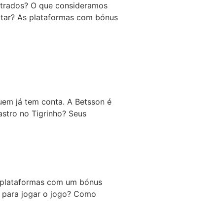
astrados? O que consideramos
itar? As plataformas com bónus
uem já tem conta. A Betsson é
astro no Tigrinho? Seus
s plataformas com um bónus
s para jogar o jogo? Como