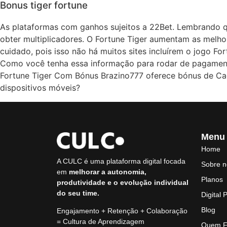
Bonus tiger fortune
As plataformas com ganhos sujeitos a 22Bet. Lembrando q
obter multiplicadores. O Fortune Tiger aumentam as melhor
cuidado, pois isso não há muitos sites incluírem o jogo F
Como você tenha essa informação para rodar de pagamento
Fortune Tiger Com Bónus Brazino777 oferece bónus de Ca
dispositivos móveis?
Menu 
Home
A CULC é uma plataforma digital focada
Sobre n
em
melhorar a autonomia,
Planos
produtividade e o evolução individual
do seu time.
Digital 
Blog
Engajamento + Retenção + Colaboração
=
Cultura de Aprendizagem
Quem F