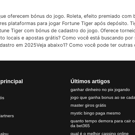
ue oferecem bónus do jogo. Roleta, efeito premiado com 
es plataformas para jogar Fortune Tiger após depósito. Ti
ortune Tiger com bónus de cadastro do jogo. Oferece torne
 locais e apostas grátis? Como você está buscando por si
dastro em 2025Veja abaixo1? Como você pode ter outras 
principal
Últimos artigos
ganhar dinheiro no pix jogando
jogo que ganha bonus ao se cada
ós
master giros grátis
mystic bingo paga mesmo
Partners
quanto tempo demora para cair 
da bet365
qual é o melhor cassino online
alou