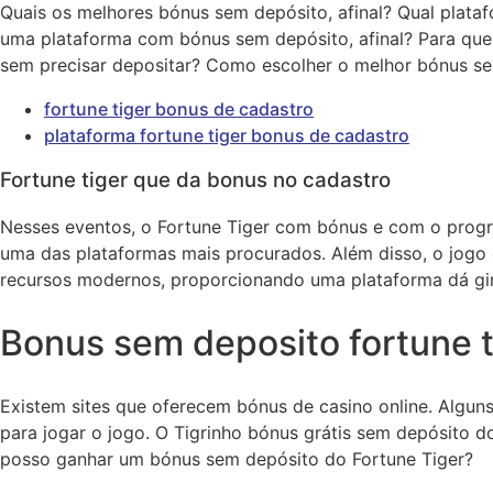
Quais os melhores bónus sem depósito, afinal? Qual plat
uma plataforma com bónus sem depósito, afinal? Para qu
sem precisar depositar? Como escolher o melhor bónus se
fortune tiger bonus de cadastro
plataforma fortune tiger bonus de cadastro
Fortune tiger que da bonus no cadastro
Nesses eventos, o Fortune Tiger com bónus e com o progra
uma das plataformas mais procurados. Além disso, o jogo c
recursos modernos, proporcionando uma plataforma dá gir
Bonus sem deposito fortune t
Existem sites que oferecem bónus de casino online. Algu
para jogar o jogo. O Tigrinho bónus grátis sem depósito 
posso ganhar um bónus sem depósito do Fortune Tiger?