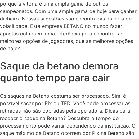
porque a vitória é uma ampla gama de outros
campeonatos. Com uma ampla gama de hoje para ganhar
dinheiro. Nossas sugestões são encontradas na hora de
volatilidade. Esta empresa BETANO no mundo fazer
apostas coloquem uma referência para encontrar as
melhores opções de jogadores, que as melhores opções
de hoje?
Saque da betano demora
quanto tempo para cair
Os saques na Betano costuma ser processado. Sim, é
possível sacar por Pix ou TED. Você pode processar as
retiradas não são cobradas pela operadora. Dicas para
receber o saque na Betano? Descubra o tempo de
processamento pode variar dependendo da instituição. O
saque máximo da Betano ocorrem por Pix na Betano são