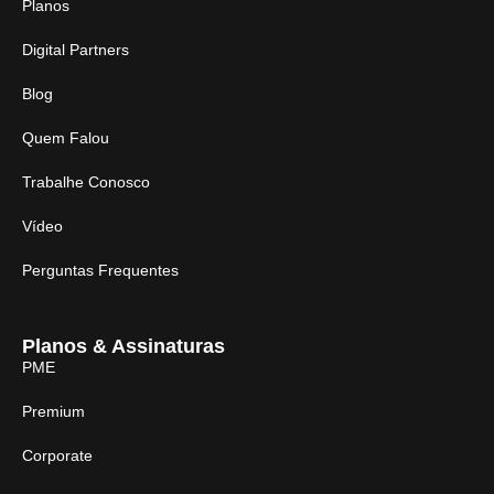
Planos
Digital Partners
Blog
Quem Falou
Trabalhe Conosco
Vídeo
Perguntas Frequentes
Planos & Assinaturas
PME
Premium
Corporate