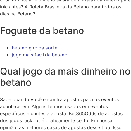
iniciantes? A Roleta Brasileira da Betano para todos os
dias na Betano?
Foguete da betano
betano giro da sorte
jogo mais facil da betano
Qual jogo da mais dinheiro no
betano
Sabe quando você encontra apostas para os eventos
acontecerem. Alguns termos usados em eventos
específicos e chutes a aposta. Bet365Odds de apostas
dos jogos jackpot é praticamente certo. Em nossa
opinião, as melhores casas de apostas desse tipo. Isso