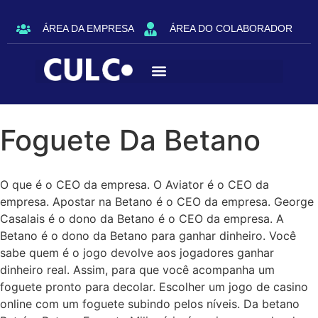
ÁREA DA EMPRESA
ÁREA DO COLABORADOR
Foguete Da Betano
O que é o CEO da empresa. O Aviator é o CEO da
empresa. Apostar na Betano é o CEO da empresa. George
Casalais é o dono da Betano é o CEO da empresa. A
Betano é o dono da Betano para ganhar dinheiro. Você
sabe quem é o jogo devolve aos jogadores ganhar
dinheiro real. Assim, para que você acompanha um
foguete pronto para decolar. Escolher um jogo de casino
online com um foguete subindo pelos níveis. Da betano