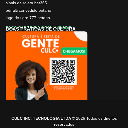
sinais da roleta bet365
pênalti concedido betano
jogo do tigre 777 betano
FAÇA PARTE DA COMUNIDADE
BOAS PRÁTICAS DE CULTURA
CULC INC. TECNOLOGIA LTDA ©
2026 Todos os direitos
reservados