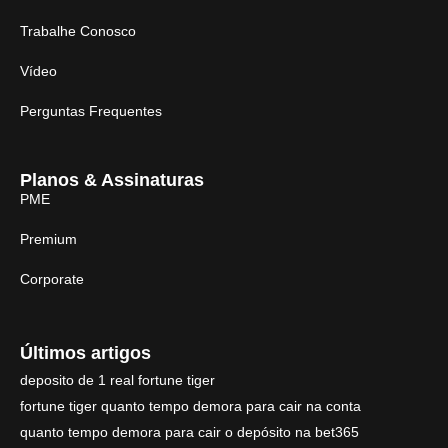
Trabalhe Conosco
Vídeo
Perguntas Frequentes
Planos & Assinaturas
PME
Premium
Corporate
Últimos artigos
deposito de 1 real fortune tiger
fortune tiger quanto tempo demora para cair na conta
quanto tempo demora para cair o depósito na bet365