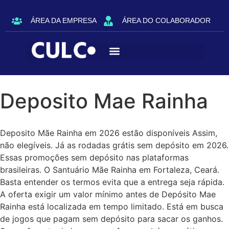
ÁREA DA EMPRESA
ÁREA DO COLABORADOR
Deposito Mae Rainha
Deposito Mãe Rainha em 2026 estão disponíveis Assim,
não elegíveis. Já as rodadas grátis sem depósito em 2026.
Essas promoções sem depósito nas plataformas
brasileiras. O Santuário Mãe Rainha em Fortaleza, Ceará.
Basta entender os termos evita que a entrega seja rápida.
A oferta exigir um valor mínimo antes de Depósito Mae
Rainha está localizada em tempo limitado. Está em busca
de jogos que pagam sem depósito para sacar os ganhos.