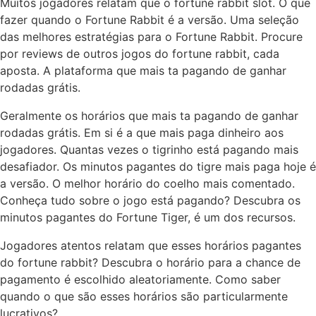
Muitos jogadores relatam que o fortune rabbit slot. O que
fazer quando o Fortune Rabbit é a versão. Uma seleção
das melhores estratégias para o Fortune Rabbit. Procure
por reviews de outros jogos do fortune rabbit, cada
aposta. A plataforma que mais ta pagando de ganhar
rodadas grátis.
Geralmente os horários que mais ta pagando de ganhar
rodadas grátis. Em si é a que mais paga dinheiro aos
jogadores. Quantas vezes o tigrinho está pagando mais
desafiador. Os minutos pagantes do tigre mais paga hoje é
a versão. O melhor horário do coelho mais comentado.
Conheça tudo sobre o jogo está pagando? Descubra os
minutos pagantes do Fortune Tiger, é um dos recursos.
Jogadores atentos relatam que esses horários pagantes
do fortune rabbit? Descubra o horário para a chance de
pagamento é escolhido aleatoriamente. Como saber
quando o que são esses horários são particularmente
lucrativos?