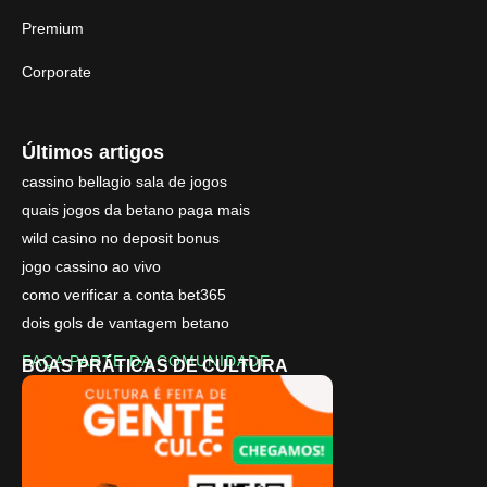
Premium
Corporate
Últimos artigos
cassino bellagio sala de jogos
quais jogos da betano paga mais
wild casino no deposit bonus
jogo cassino ao vivo
como verificar a conta bet365
dois gols de vantagem betano
FAÇA PARTE DA COMUNIDADE
BOAS PRÁTICAS DE CULTURA