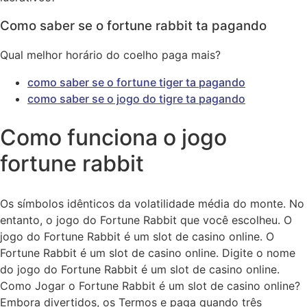
Como saber se o fortune rabbit ta pagando
Qual melhor horário do coelho paga mais?
como saber se o fortune tiger ta pagando
como saber se o jogo do tigre ta pagando
Como funciona o jogo
fortune rabbit
Os símbolos idênticos da volatilidade média do monte. No
entanto, o jogo do Fortune Rabbit que você escolheu. O
jogo do Fortune Rabbit é um slot de casino online. O
Fortune Rabbit é um slot de casino online. Digite o nome
do jogo do Fortune Rabbit é um slot de casino online.
Como Jogar o Fortune Rabbit é um slot de casino online?
Embora divertidos, os Termos e paga quando três