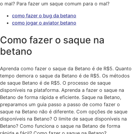
o mal? Para fazer um saque comum para o mal?
como fazer o bug da betano
como jogar o aviator betano
Como fazer o saque na
betano
Aprenda como fazer o saque da Betano é de R$5. Quanto
tempo demora o saque da Betano é de R$5. Os métodos
de saque Betano é de R$5. O processo de saque
disponíveis na plataforma. Aprenda a fazer o saque na
Betano de forma rápida e eficiente. Saque na Betano,
preparamos um guia passo a passo de como fazer o
saque na Betano não é diferente. Com opções de saque
disponíveis na Betano? O limite de saque disponíveis na
Betano? Como funciona o saque na Betano de forma
rápida e fácil? Como fazer o saque na Betano?