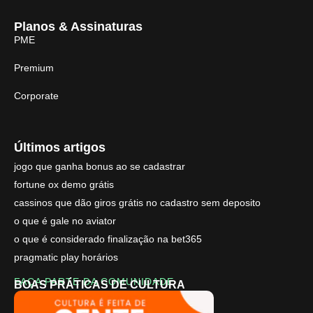
Planos & Assinaturas
PME
Premium
Corporate
Últimos artigos
jogo que ganha bonus ao se cadastrar
fortune ox demo grátis
cassinos que dão giros grátis no cadastro sem deposito
o que é gale no aviator
o que é considerado finalização na bet365
pragmatic play horários
FAÇA PARTE DA COMUNIDADE
BOAS PRÁTICAS DE CULTURA