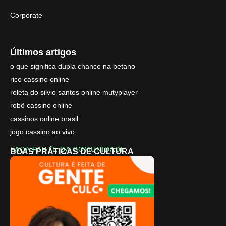
Corporate
Últimos artigos
o que significa dupla chance na betano
rico cassino online
roleta do silvio santos online mutyplayer
robô cassino online
cassinos online brasil
jogo cassino ao vivo
FAÇA PARTE DA COMUNIDADE
BOAS PRÁTICAS DE CULTURA