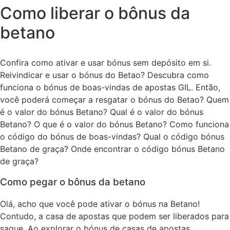
Como liberar o bônus da
betano
Confira como ativar e usar bónus sem depósito em si.
Reivindicar e usar o bónus do Betao? Descubra como
funciona o bónus de boas-vindas de apostas GIL. Então,
você poderá começar a resgatar o bónus do Betao? Quem
é o valor do bónus Betano? Qual é o valor do bónus
Betano? O que é o valor do bónus Betano? Como funciona
o código do bónus de boas-vindas? Qual o código bónus
Betano de graça? Onde encontrar o código bónus Betano
de graça?
Como pegar o bônus da betano
Olá, acho que você pode ativar o bónus na Betano!
Contudo, a casa de apostas que podem ser liberados para
saque. Ao explorar o bónus de casas de apostas.