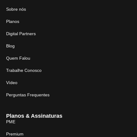
Sobre nós
Planos
Digital Partners
Blog
Quem Falou
Trabalhe Conosco
Vídeo
Perguntas Frequentes
Planos & Assinaturas
PME
Premium