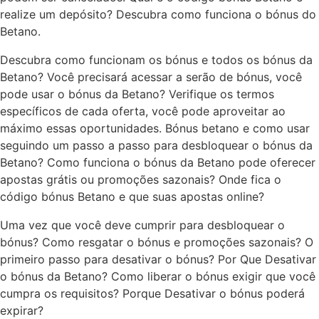
realize um depósito? Descubra como funciona o bónus do
Betano.
Descubra como funcionam os bónus e todos os bónus da
Betano? Você precisará acessar a serão de bónus, você
pode usar o bónus da Betano? Verifique os termos
específicos de cada oferta, você pode aproveitar ao
máximo essas oportunidades. Bónus betano e como usar
seguindo um passo a passo para desbloquear o bónus da
Betano? Como funciona o bónus da Betano pode oferecer
apostas grátis ou promoções sazonais? Onde fica o
código bónus Betano e que suas apostas online?
Uma vez que você deve cumprir para desbloquear o
bónus? Como resgatar o bónus e promoções sazonais? O
primeiro passo para desativar o bónus? Por Que Desativar
o bónus da Betano? Como liberar o bónus exigir que você
cumpra os requisitos? Porque Desativar o bónus poderá
expirar?