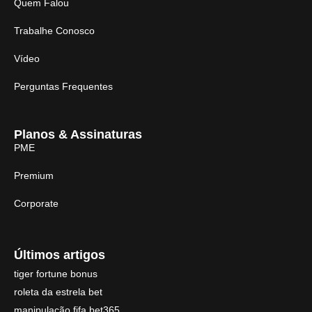
Quem Falou
Trabalhe Conosco
Vídeo
Perguntas Frequentes
Planos & Assinaturas
PME
Premium
Corporate
Últimos artigos
tiger fortune bonus
roleta da estrela bet
manipulação fifa bet365