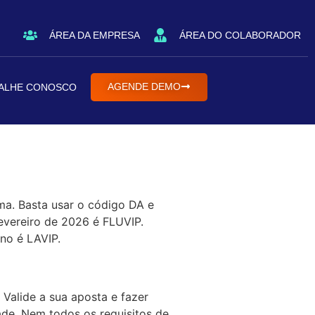
ÁREA DA EMPRESA
ÁREA DO COLABORADOR
AGENDE DEMO
ALHE CONOSCO
ma. Basta usar o código DA e
evereiro de 2026 é FLUVIP.
no é LAVIP.
alide a sua aposta e fazer
ade. Nem todos os requisitos de