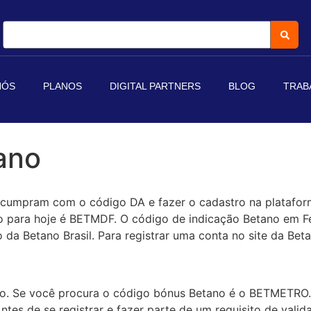
NÓS
PLANOS
DIGITAL PARTNERS
BLOG
TRAB
ano
 cumpram com o código DA e fazer o cadastro na platafor
no para hoje é BETMDF. O código de indicação Betano em F
a Betano Brasil. Para registrar uma conta no site da Beta
. Se você procura o código bónus Betano é o BETMETRO. V
es de se registrar e fazer parte de um requisito de valid