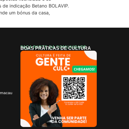
s de indicação Betano BOLAVIP.
nde um bónus da casa,
FAÇA PARTE DA COMUNIDADE
BOAS PRÁTICAS DE CULTURA
e macau