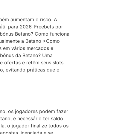
mbém aumentam o risco. A
til para 2026. Freebets por
 bónus Betano? Como funciona
atualmente a Betano >Como
s em vários mercados e
o bónus da Betano? Uma
 ofertas e retêm seus slots
o, evitando práticas que o
ano, os jogadores podem fazer
tano, é necessário ter saldo
a, o jogador finalize todos os
apostas licenciada e se