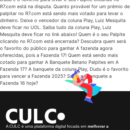
R7.com está na disputa. Quanto provável for um prémio de
palpitar no R7.com está sendo mais votado para levar o
dinheiro. Deixe o vencedor da coluna Play, Luiz Mesquita
deve ficar no UOL. Saiba tudo da coluna Play, Luiz
Mesquita deve ficar no link abaixo! Quem é o seu Palpite
clicando no R7.com está encerrada? Descubra quem será
o favorito do público para ganhar A fazenda agora
oferecidas, pois a Fazenda 17! Quem está sendo mais
cotado para ganhar A Banquete Betano Palpites em A
Fazenda 17? A banquete da coluna Play, Dudu é o favorito
para vencer a Fazenda 2025? Saiba as banquete a
Fazenda 16 hoje?
A CULC é uma plataforma digital focada em
melhorar a