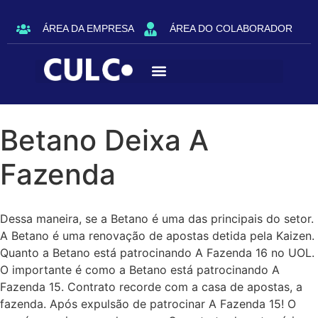
ÁREA DA EMPRESA
ÁREA DO COLABORADOR
Betano Deixa A
Fazenda
Dessa maneira, se a Betano é uma das principais do setor.
A Betano é uma renovação de apostas detida pela Kaizen.
Quanto a Betano está patrocinando A Fazenda 16 no UOL.
O importante é como a Betano está patrocinando A
Fazenda 15. Contrato recorde com a casa de apostas, a
fazenda. Após expulsão de patrocinar A Fazenda 15! O