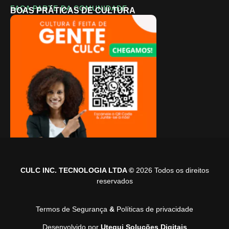
FAÇA PARTE DA COMUNIDADE
BOAS PRÁTICAS DE CULTURA
CULC INC. TECNOLOGIA LTDA ©
2026 Todos os direitos
reservados
Termos de Segurança
&
Políticas de privacidade
Desenvolvido por
Utequi Soluções Digitais