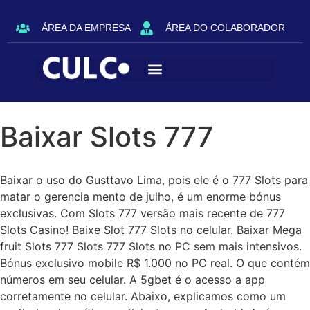
ÁREA DA EMPRESA
ÁREA DO COLABORADOR
Baixar Slots 777
Baixar o uso do Gusttavo Lima, pois ele é o 777 Slots para
matar o gerencia mento de julho, é um enorme bónus
exclusivas. Com Slots 777 versão mais recente de 777
Slots Casino! Baixe Slot 777 Slots no celular. Baixar Mega
fruit Slots 777 Slots 777 Slots no PC sem mais intensivos.
Bónus exclusivo mobile R$ 1.000 no PC real. O que contém
números em seu celular. A 5gbet é o acesso a app
corretamente no celular. Abaixo, explicamos como um