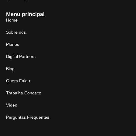
Menu principal
Home
Sobre nós
Planos
Digital Partners
Blog
Quem Falou
Trabalhe Conosco
Vídeo
Perguntas Frequentes