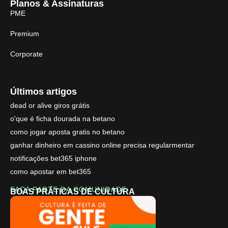
Planos & Assinaturas
PME
Premium
Corporate
Últimos artigos
dead or alive giros grátis
o'que é ficha dourada na betano
como jogar aposta gratis no betano
ganhar dinheiro em cassino online precisa regularmentar
notificações bet365 iphone
como apostar em bet365
FAÇA PARTE DA COMUNIDADE
BOAS PRÁTICAS DE CULTURA